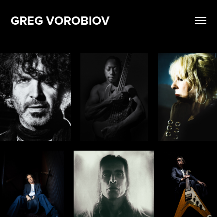
GREG VOROBIOV